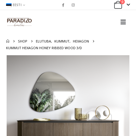
0
EESTI
SHOP
ELUTUBA
,
KUMMUT
,
HEXAGON
KUMMUT HEXAGON HONEY RIBBED WOOD 3/D